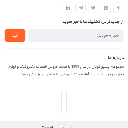
مجله فروشگاه
راهنمای خرید
ثبت فیش
حریم خصوصی
لیست محصولات
از جدید‌ترین تخفیف‌ها با‌ خبر شوید
درباره ما
ثبت
تماس با ما
درباره ما
مجموعه ایسیو نویان در سال 1399 با هدف فروش قطعات الکترونیک و لوازم
یدکی خودرو تاسیس و آماده خدمت رسانی به مشتریان عزیز می باشد.