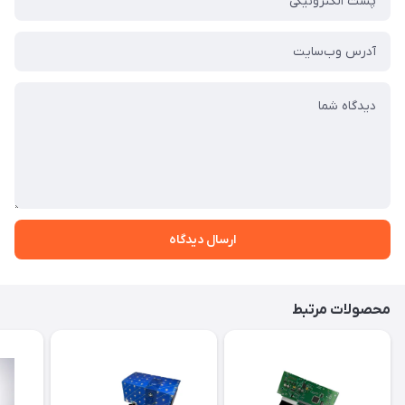
ارسال دیدگاه
محصولات مرتبط