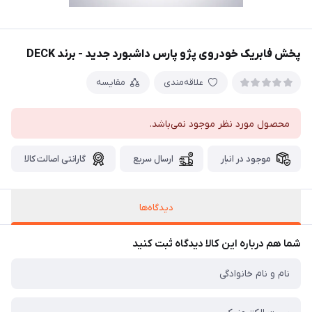
پخش فابریک خودروی پژو پارس داشبورد جدید - برند DECK
علاقه‌مندی
مقایسه
محصول مورد نظر موجود نمی‌باشد.
موجود در انبار
ارسال سریع
گارانتی اصالت کالا
دیدگاه‌ها
شما هم درباره این کالا دیدگاه ثبت کنید