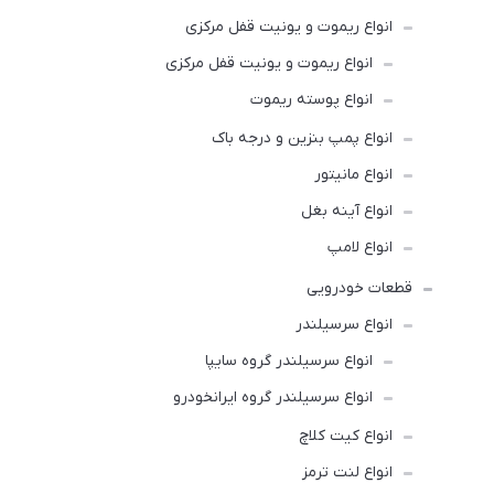
انواع ریموت و یونیت قفل مرکزی
انواع ریموت و یونیت قفل مرکزی
انواع پوسته ریموت
انواع پمپ بنزین و درجه باک
انواع مانیتور
انواع آینه بغل
انواع لامپ
قطعات خودرویی
انواع سرسیلندر
انواع سرسیلندر گروه سایپا
انواع سرسیلندر گروه ایرانخودرو
انواع کیت کلاچ
انواع لنت ترمز