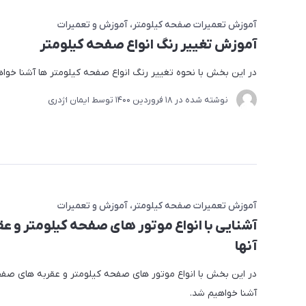
آموزش تعمیرات صفحه کیلومتر
آموزش و تعمیرات
آموزش تغییر رنگ انواع صفحه کیلومتر
در این بخش با نحوه تغییر رنگ انواع صفحه کیلومتر ها آشنا خوا
نوشته شده در
18 فروردین 1400
توسط
ایمان اژدری
آموزش تعمیرات صفحه کیلومتر
آموزش و تعمیرات
آشنایی با انواع موتور های صفحه کیلومتر و ع
آنها
در این بخش با انواع موتور های صفحه کیلومتر و عقربه های صفح
آشنا خواهیم شد.