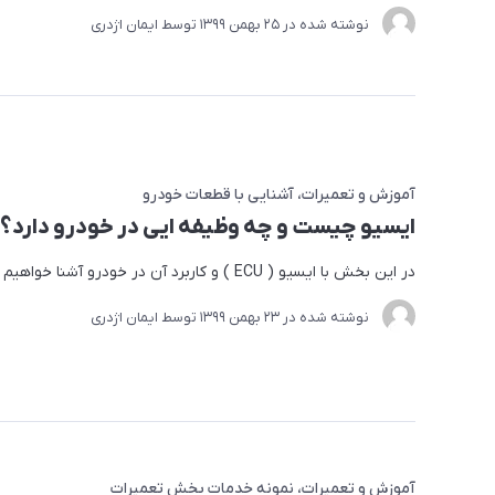
نوشته شده در
25 بهمن 1399
توسط
ایمان اژدری
آموزش و تعمیرات
آشنایی با قطعات خودرو
ایسیو چیست و چه وظیفه ایی در خودرو دارد؟
در این بخش با ایسیو ( ECU ) و کاربرد آن در خودرو آشنا خواهیم شد.
نوشته شده در
23 بهمن 1399
توسط
ایمان اژدری
آموزش و تعمیرات
نمونه خدمات بخش تعمیرات