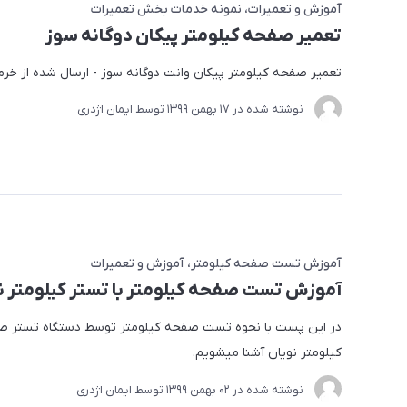
آموزش و تعمیرات
نمونه خدمات بخش تعمیرات
تعمیر صفحه کیلومتر پیکان دوگانه سوز
تعمیر صفحه کیلومتر پیکان وانت دوگانه سوز - ارسال شده از خر
نوشته شده در
17 بهمن 1399
توسط
ایمان اژدری
آموزش تست صفحه کیلومتر
آموزش و تعمیرات
آموزش تست صفحه کیلومتر با تستر کیلومتر ن
در این پست با نحوه تست صفحه کیلومتر توسط دستگاه تستر 
کیلومتر نویان آشنا میشویم.
نوشته شده در
02 بهمن 1399
توسط
ایمان اژدری