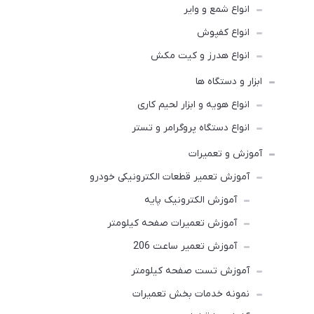
انواع شمع و وایر
انواع کفپوش
انواع هدرز و کیت مکش
ابزار و دستگاه ها
انواع هویه و ابزار لحیم کاری
انواع دستگاه پروگرامر و تستر
آموزش و تعمیرات
آموزش تعمیر قطعات الکترونیکی خودرو
آموزش الکترونیک پایه
آموزش تعمیرات صفحه کیلومتر
آموزش تعمیر ساعت 206
آموزش تست صفحه کیلومتر
نمونه خدمات بخش تعمیرات