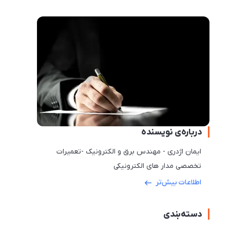
درباره‌ی نویسنده
ایمان اژدری - مهندس برق و الکترونیک -تعمیرات
تخصصی مدار های الکترونیکی
اطلاعات بیش‌تر
دسته‌بندی