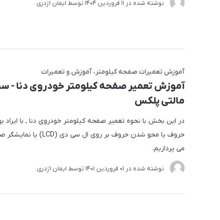
نوشته شده در
11 فروردین 1404
توسط
ایمان اژدری
آموزش تعمیرات صفحه کیلومتر
آموزش و تعمیرات
آموزش تعمیر صفحه کیلومتر خودروی دنا - س
مالتی پلکس
در این بخش با نحوه تعمیر صفحه کیلومتر خودروی دنا , با ایراد ب
حروف یا محو شدن حروف بر روی ال سی دی
می پردازیم.
نوشته شده در
01 فروردین 1401
توسط
ایمان اژدری