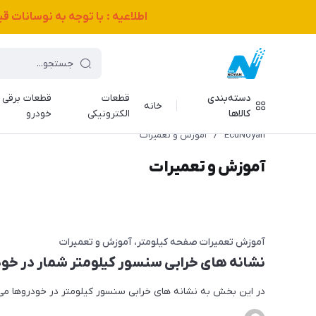
اطلاعیه : با توجه به نوسانات 
دسته‌بندی
قطعات
قطعات برقی
خانه
کالاها
الکترونیکی
خودرو
EcuNoyan
/
آموزش و تعمیرات
آموزش و تعمیرات
آموزش تعمیرات صفحه کیلومتر
آموزش و تعمیرات
نشانه های خرابی سنسور کیلومتر شمار در خو
در این بخش به نشانه های خرابی سنسور کیلومتر در خودروها می 