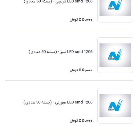
LED smd 1206 نارنجی - (بسته 50 عددی)
55,000
تومان
LED smd 1206 سبز - (بسته 50 عددی)
55,000
تومان
LED smd 1206 صورتی - (بسته 50 عددی)
55,000
تومان