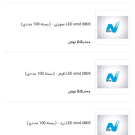
LED smd 0805 صورتی - (بسته 100 عددی)
55,000
تومان
LED smd 0805 قرمز - (بسته 100 عددی)
55,000
تومان
LED smd 0805 زرد - (بسته 100 عددی)