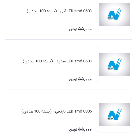
LED smd 0603 آبی - (بسته 100 عددی)
55,000
تومان
LED smd 0603 سفید - (بسته 100 عددی)
55,000
تومان
LED smd 0805 نارنجی - (بسته 100 عددی)
55,000
تومان