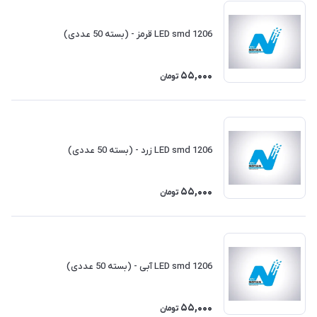
LED smd 1206 قرمز - (بسته 50 عددی)
55,000
تومان
LED smd 1206 زرد - (بسته 50 عددی)
55,000
تومان
LED smd 1206 آبی - (بسته 50 عددی)
55,000
تومان