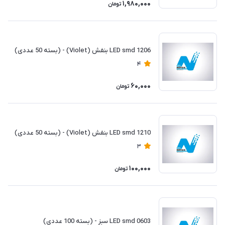
1,980,000
تومان
LED smd 1206 بنفش (Violet) - (بسته 50 عددی)
4
60,000
تومان
LED smd 1210 بنفش (Violet) - (بسته 50 عددی)
3
100,000
تومان
LED smd 0603 سبز - (بسته 100 عددی)