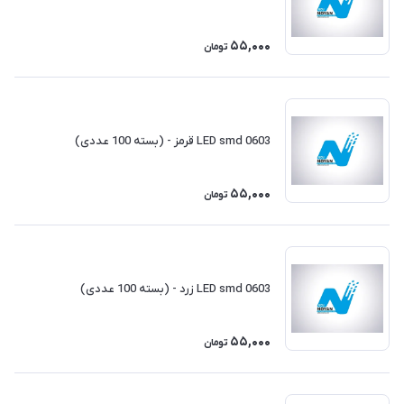
55,000
تومان
LED smd 0603 قرمز - (بسته 100 عددی)
55,000
تومان
LED smd 0603 زرد - (بسته 100 عددی)
55,000
تومان