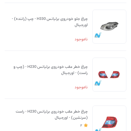
چراغ جلو خودروی برلیانس H330 - چپ (راننده) -
اورجینال
ناموجود
چراغ خطر عقب خودروی برلیانس H230 - (چپ و
راست) - اورجینال
ناموجود
چراغ خطر عقب خودروی برلیانس H230 - راست
(سرنشین) - اورجینال
2