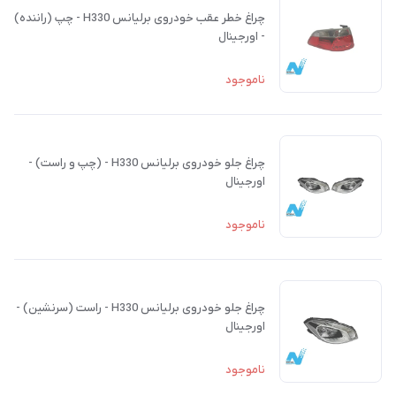
چراغ خطر عقب خودروی برلیانس H330 - چپ (راننده)
- اورجینال
ناموجود
چراغ جلو خودروی برلیانس H330 - (چپ و راست) -
اورجینال
ناموجود
چراغ جلو خودروی برلیانس H330 - راست (سرنشین) -
اورجینال
ناموجود