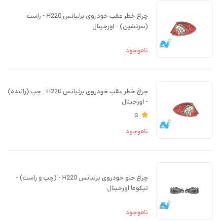
چراغ خطر عقب خودروی برلیانس H220 - راست
(سرنشین) - اورجینال
ناموجود
چراغ خطر عقب خودروی برلیانس H220 - چپ (راننده)
- اورجینال
5
ناموجود
چراغ جلو خودروی برلیانس H220 - (چپ و راست) -
تیکوما اورجینال
ناموجود