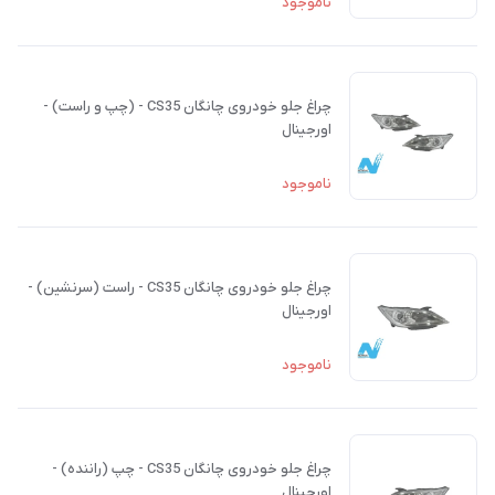
ناموجود
چراغ جلو خودروی چانگان CS35 - (چپ و راست) -
اورجینال
ناموجود
چراغ جلو خودروی چانگان CS35 - راست (سرنشین) -
اورجینال
ناموجود
چراغ جلو خودروی چانگان CS35 - چپ (راننده) -
اورجینال