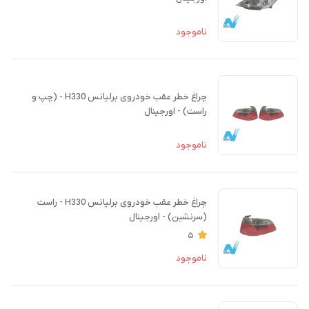
ناموجود
چراغ خطر عقب خودروی برلیانس H330 - (چپ و
راست) - اورجینال
ناموجود
چراغ خطر عقب خودروی برلیانس H330 - راست
(سرنشین) - اورجینال
5
ناموجود