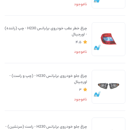
ناموجود
چراغ خطر عقب خودروی برلیانس H230 - چپ (راننده)
- اورجینال
4.5
ناموجود
چراغ جلو خودروی برلیانس H230 - (چپ و راست) -
اورجینال
3
ناموجود
چراغ جلو خودروی برلیانس H230 - راست (سرنشین) -