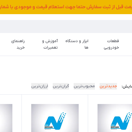
قیمت قبل از ثبت سفارش حتما جهت استعلام قیمت و موجودی با شمار
قطعات
ابزار و دستگاه
آموزش و
راهنمای
خودرویی
ها
تعمیرات
خرید
جدیدترین
محبوب‌ترین
گران‌ترین
ارزان‌ترین
ایش: