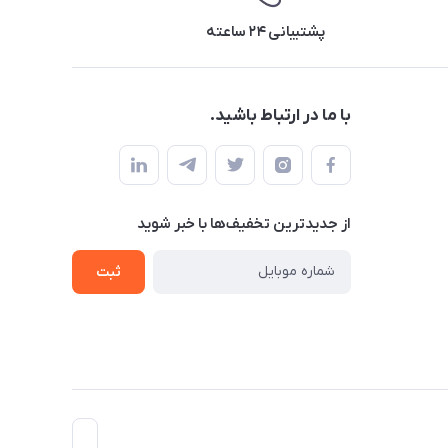
پشتیبانی ۲۴ ساعته
با ما در ارتباط باشید.
از جدید‌ترین تخفیف‌ها با‌ خبر شوید
ثبت