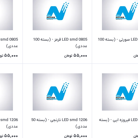
LED smd 0805 صورتی - (بسته 100
LED smd 0805 قرمز - (بسته 100
عددی)
عددی)
55,000
55,000
ان
تومان
تو
LED smd 1206 فیروزه ایی - (بسته
LED smd 1206 نارنجی - (بسته 50
عددی)
عددی)
55,000
55,000
ان
تومان
تو