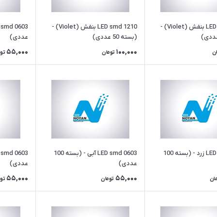
LED smd 1206 بنفش (Violet) -
LED smd 1210 بنفش (Violet) -
(بسته 50 عددی)
عددی)
55,000
100,000
ن
تومان
تو
LED smd 0603 زرد - (بسته 100
LED smd 0603 آبی - (بسته 100
عددی)
عددی)
55,000
55,000
ان
تومان
تو