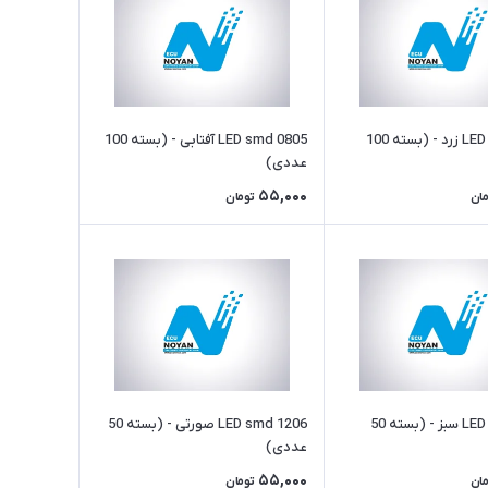
LED smd 0805 زرد - (بسته 100
LED smd 0805 آفتابی - (بسته 100
عددی)
55,000
مان
تومان
LED smd 1206 سبز - (بسته 50
LED smd 1206 صورتی - (بسته 50
عددی)
55,000
مان
تومان