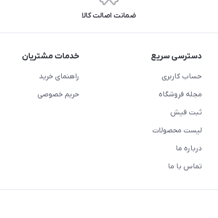
ضمانت اصالت کالا
دسترسی سریع
خدمات مشتریان
حساب کاربری
راهنمای خرید
مجله فروشگاه
حریم خصوصی
ثبت فیش
لیست محصولات
درباره ما
تماس با ما