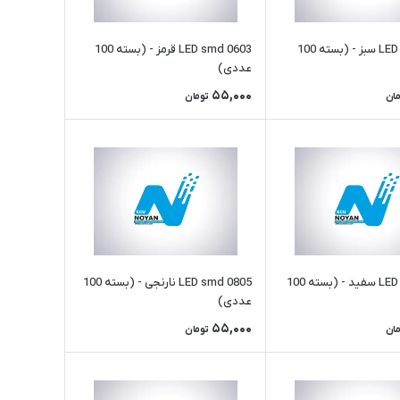
LED smd 0603 سبز - (بسته 100
LED smd 0603 قرمز - (بسته 100
عددی)
55,000
مان
تومان
LED smd 0603 سفید - (بسته 100
LED smd 0805 نارنجی - (بسته 100
عددی)
55,000
مان
تومان