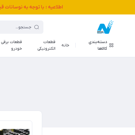
اطلاعیه : با توجه به نوسانات 
دسته‌بندی
قطعات
قطعات برقی
خانه
کالاها
الکترونیکی
خودرو