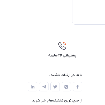
پشتیبانی ۲۴ ساعته
با ما در ارتباط باشید.
از جدید‌ترین تخفیف‌ها با‌ خبر شوید