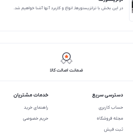
در این بخش با ترانزیستورها, انواع و کاربرد آنها آشنا خواهیم شد.
ضمانت اصالت کالا
دسترسی سریع
خدمات مشتریان
حساب کاربری
راهنمای خرید
مجله فروشگاه
حریم خصوصی
ثبت فیش