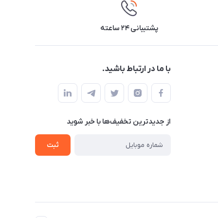
پشتیبانی ۲۴ ساعته
با ما در ارتباط باشید.
از جدید‌ترین تخفیف‌ها با‌ خبر شوید
ثبت