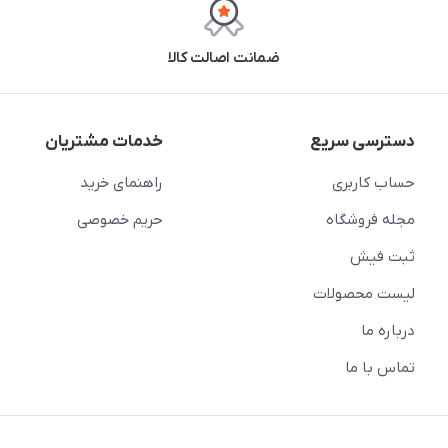
ضمانت اصالت کالا
دسترسی سریع
خدمات مشتریان
حساب کاربری
راهنمای خرید
مجله فروشگاه
حریم خصوصی
ثبت فیش
لیست محصولات
درباره ما
تماس با ما