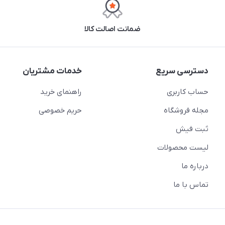
ضمانت اصالت کالا
دسترسی سریع
خدمات مشتریان
حساب کاربری
راهنمای خرید
مجله فروشگاه
حریم خصوصی
ثبت فیش
لیست محصولات
درباره ما
تماس با ما