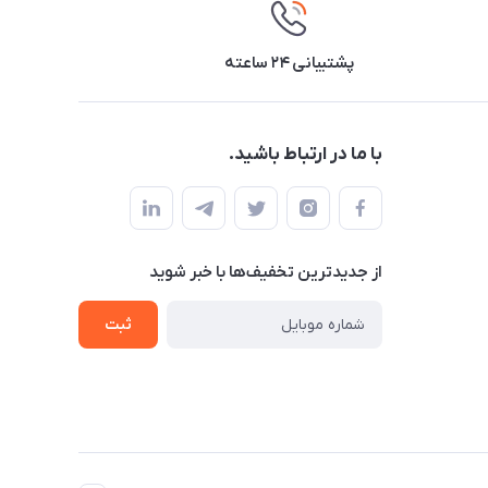
پشتیبانی ۲۴ ساعته
با ما در ارتباط باشید.
از جدید‌ترین تخفیف‌ها با‌ خبر شوید
ثبت