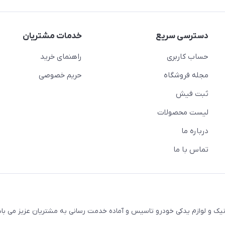
دسترسی سریع
خدمات مشتریان
حساب کاربری
راهنمای خرید
مجله فروشگاه
حریم خصوصی
ثبت فیش
لیست محصولات
درباره ما
تماس با ما