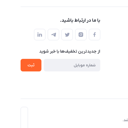
با ما در ارتباط باشید.
از جدید‌ترین تخفیف‌ها با‌ خبر شوید
ثبت