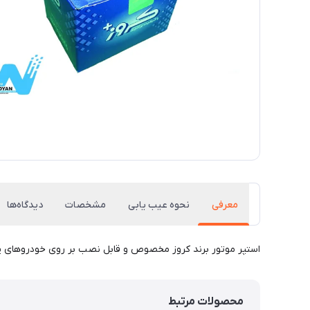
معرفی
نحوه عیب یابی
مشخصات
دیدگاه‌ها
استپر موتور برند کروز مخصوص و قابل نصب بر روی خودروهای پرای
محصولات مرتبط