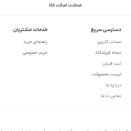
ضمانت اصالت کالا
دسترسی سریع
خدمات مشتریان
حساب کاربری
راهنمای خرید
مجله فروشگاه
حریم خصوصی
ثبت فیش
لیست محصولات
درباره ما
تماس با ما