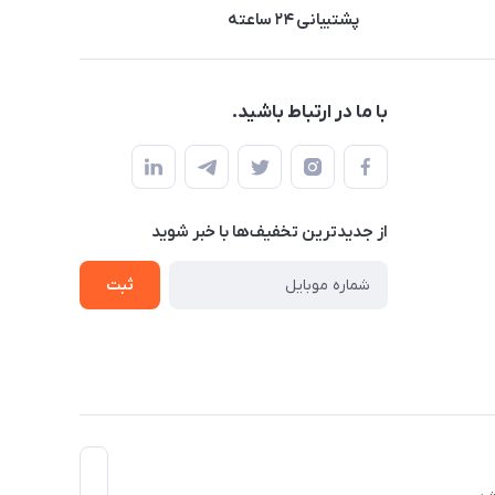
پشتیبانی ۲۴ ساعته
با ما در ارتباط باشید.
از جدید‌ترین تخفیف‌ها با‌ خبر شوید
ثبت