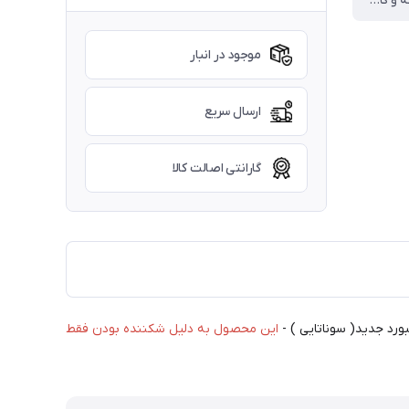
طلق و پوسته و کاور صفحه کیلومتر پژو داشبورد جدید
موجود در انبار
ارسال سریع
گارانتی اصالت کالا
این محصول به دلیل شکننده بودن فقط