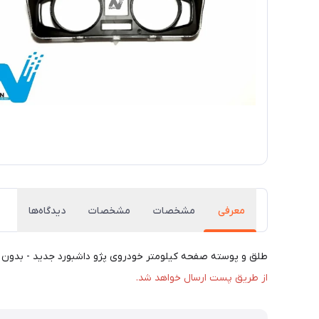
معرفی
مشخصات
مشخصات
دیدگاه‌ها
طلق و پوسته صفحه کیلومتر خودروی پژو داشبورد جدید - بدون حلقه کروم , قابل
از طریق پست ارسال خواهد شد.