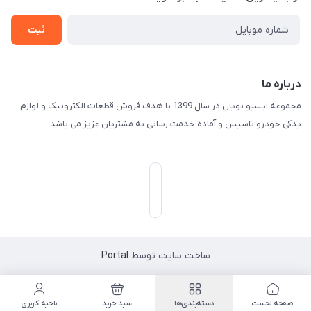
درباره ما
ثبت
تماس با ما
درباره ما
مجموعه ایسیو نویان در سال 1399 با هدف فروش قطعات الکترونیک و لوازم
یدکی خودرو تاسیس و آماده خدمت رسانی به مشتریان عزیز می باشد.
ساخت سایت توسط
Portal
صفحه نخست
دسته‌بندی‌ها
سبد خرید
ناحیه کاربری