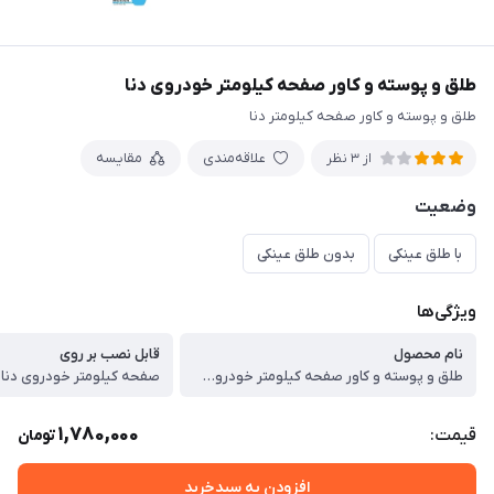
طلق و پوسته و کاور صفحه کیلومتر خودروی دنا
طلق و پوسته و کاور صفحه کیلومتر دنا
علاقه‌مندی
مقایسه
از 3 نظر
وضعیت
با طلق عینکی
بدون طلق عینکی
ویژگی‌ها
نام محصول
قابل نصب بر روی
طلق و پوسته و کاور صفحه کیلومتر خودروی دنا
صفحه کیلومتر خودروی دنا
1,780,000
قیمت:
تومان
افزودن به سبدخرید