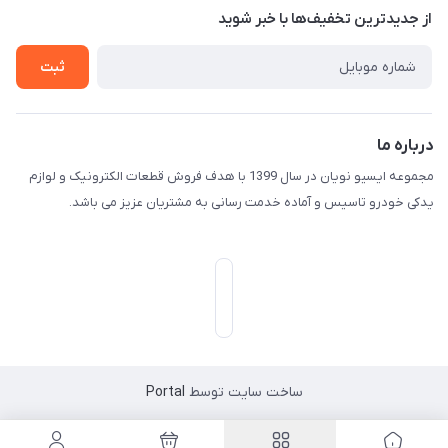
لیست محصولات
از جدید‌ترین تخفیف‌ها با‌ خبر شوید
درباره ما
ثبت
تماس با ما
درباره ما
مجموعه ایسیو نویان در سال 1399 با هدف فروش قطعات الکترونیک و لوازم
یدکی خودرو تاسیس و آماده خدمت رسانی به مشتریان عزیز می باشد.
ساخت سایت توسط
Portal