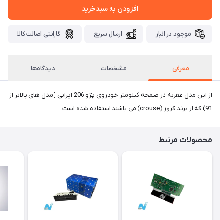
افزودن به سبدخرید
موجود در انبار
ارسال سریع
گارانتی اصالت کالا
معرفی
مشخصات
دیدگاه‌ها
از این مدل عقربه در صفحه کیلومتر خودروی پژو 206 ایرانی (مدل های بالاتر از
91) که از برند کروز (crouse) می باشند استفاده شده است .
محصولات مرتبط