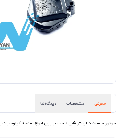
معرفی
مشخصات
دیدگاه‌ها
موتور صفحه کیلومتر قابل نصب بر روی انواع صفحه کیلومتر های خ