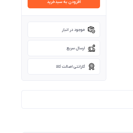
افزودن به سبدخرید
موجود در انبار
ارسال سریع
گارانتی اصالت کالا