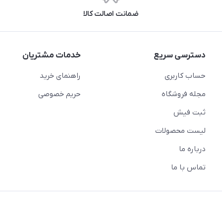
ضمانت اصالت کالا
دسترسی سریع
خدمات مشتریان
حساب کاربری
راهنمای خرید
مجله فروشگاه
حریم خصوصی
ثبت فیش
لیست محصولات
درباره ما
تماس با ما