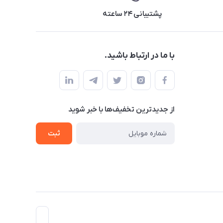
پشتیبانی ۲۴ ساعته
با ما در ارتباط باشید.
از جدید‌ترین تخفیف‌ها با‌ خبر شوید
ثبت