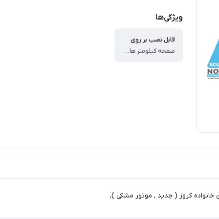
ویژگی‌ها
قابل نصب بر روی
صفحه کیلومتر های خانواده کروز جدید (مشکی)
انواده کروز ( جدید , موتور مشکی ),