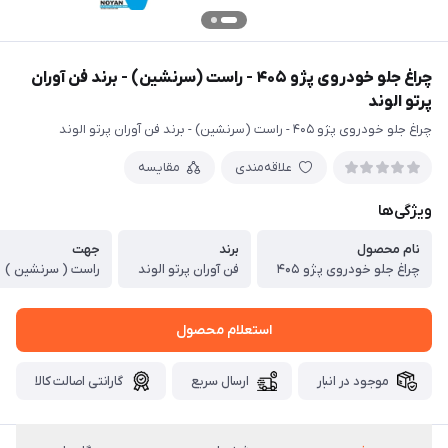
چراغ جلو خودروی پژو ۴۰۵ - راست (سرنشین) - برند فن آوران
پرتو الوند
چراغ جلو خودروی پژو ۴۰۵ - راست (سرنشین) - برند فن آوران پرتو الوند
علاقه‌مندی
مقایسه
ویژگی‌ها
نام محصول
برند
جهت
چراغ جلو خودروی پژو ۴۰۵
فن آوران پرتو الوند
راست ( سرنشین )
استعلام محصول
موجود در انبار
ارسال سریع
گارانتی اصالت کالا