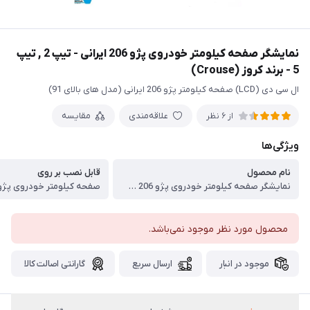
نمایشگر صفحه کیلومتر خودروی پژو 206 ایرانی - تیپ 2 , تیپ
5 - برند کروز (Crouse)
ال سی دی (LCD) صفحه کیلومتر پژو 206 ایرانی (مدل های بالای 91)
علاقه‌مندی
مقایسه
از 6 نظر
ویژگی‌ها
نام محصول
قابل نصب بر روی
نمایشگر صفحه کیلومتر خودروی پژو 206 ایرانی
محصول مورد نظر موجود نمی‌باشد.
موجود در انبار
ارسال سریع
گارانتی اصالت کالا