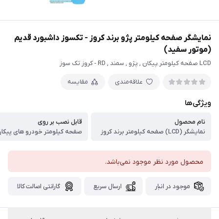
نمایشگر صفحه کیلومتر پژو برند کروز - تکسوز داشبورد قدیم
(موتور سفید)
LCD صفحه کیلومتر پیکان , پژو , سمند , RD - کروز تک سوز
علاقه‌مندی
مقایسه
ویژگی‌ها
نام محصول
قابل نصب بر روی
نمایشگر (LCD) صفحه کیلومتر برند کروز
محصول مورد نظر موجود نمی‌باشد.
موجود در انبار
ارسال سریع
گارانتی اصالت کالا