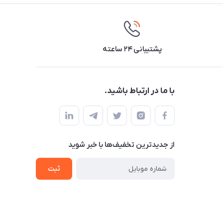
پشتیبانی ۲۴ ساعته
با ما در ارتباط باشید.
از جدید‌ترین تخفیف‌ها با‌ خبر شوید
ثبت