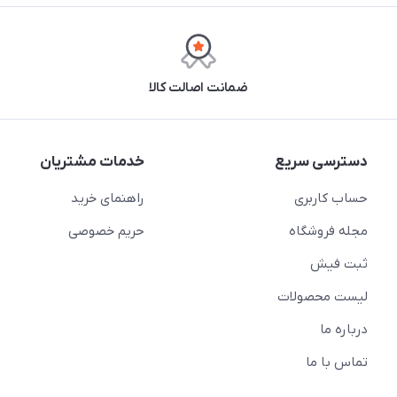
ضمانت اصالت کالا
دسترسی سریع
خدمات مشتریان
حساب کاربری
راهنمای خرید
مجله فروشگاه
حریم خصوصی
ثبت فیش
لیست محصولات
درباره ما
تماس با ما