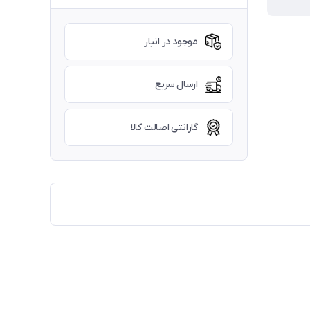
موجود در انبار
ارسال سریع
گارانتی اصالت کالا