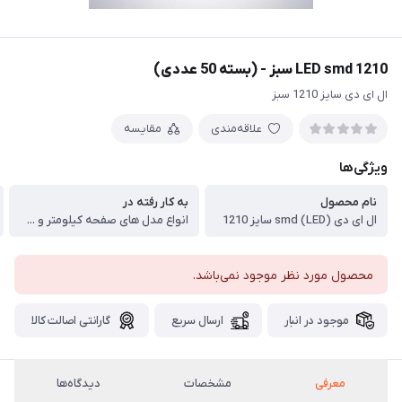
LED smd 1210 سبز - (بسته 50 عددی)
ال ای دی سایز 1210 سبز
علاقه‌مندی
مقایسه
ویژگی‌ها
نام محصول
به کار رفته در
ال ای دی (LED) smd سایز 1210
انواع مدل های صفحه کیلومتر و ...
محصول مورد نظر موجود نمی‌باشد.
موجود در انبار
ارسال سریع
گارانتی اصالت کالا
معرفی
مشخصات
دیدگاه‌ها