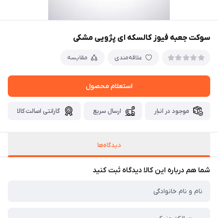
سوکت جعبه فیوز کالسکه ای پژویی مشکی
علاقه‌مندی
مقایسه
استعلام محصول
موجود در انبار
ارسال سریع
گارانتی اصالت کالا
دیدگاه‌ها
شما هم درباره این کالا دیدگاه ثبت کنید