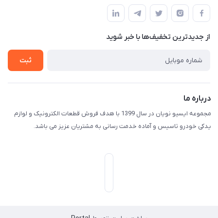
مجله فروشگاه
راهنمای خرید
ثبت فیش
حریم خصوصی
لیست محصولات
از جدید‌ترین تخفیف‌ها با‌ خبر شوید
درباره ما
ثبت
تماس با ما
درباره ما
مجموعه ایسیو نویان در سال 1399 با هدف فروش قطعات الکترونیک و لوازم
یدکی خودرو تاسیس و آماده خدمت رسانی به مشتریان عزیز می باشد.