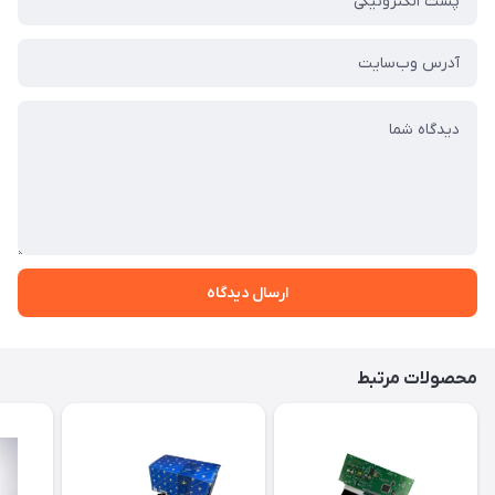
ارسال دیدگاه
محصولات مرتبط