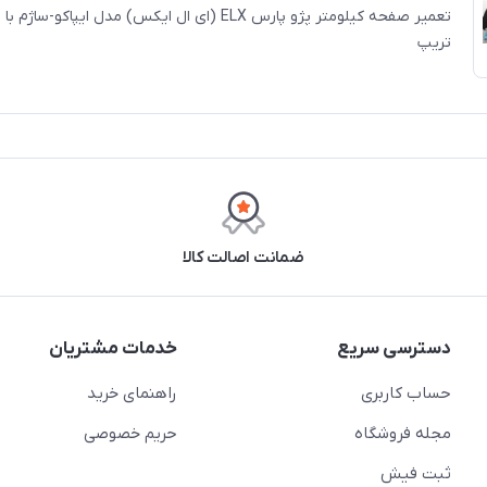
تعمیر صفحه کیلومتر پژو پارس ELX (ای ال ایکس) مدل ایپاکو
تریپ
ضمانت اصالت کالا
دسترسی سریع
خدمات مشتریان
حساب کاربری
راهنمای خرید
مجله فروشگاه
حریم خصوصی
ثبت فیش