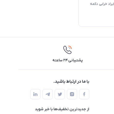
-ساژم با ایراد خرابی دکمه
پشتیبانی ۲۴ ساعته
با ما در ارتباط باشید.
از جدید‌ترین تخفیف‌ها با‌ خبر شوید