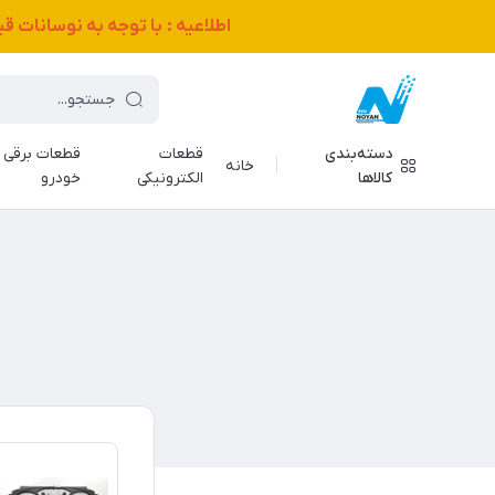
اطلاعیه : با توجه به نوسانات 
دسته‌بندی
قطعات
قطعات برقی
خانه
کالاها
الکترونیکی
خودرو